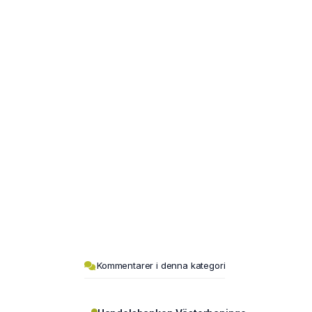
Kommentarer i denna kategori