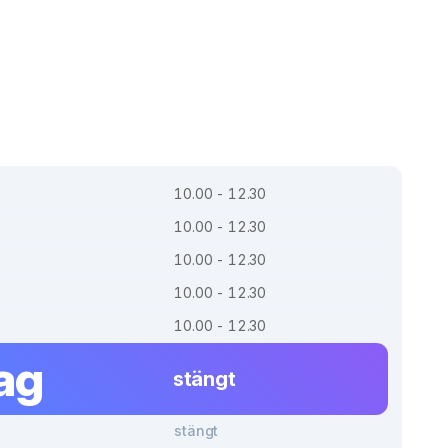
10.00 - 12.30
10.00 - 12.30
10.00 - 12.30
10.00 - 12.30
10.00 - 12.30
ag
stängt
stängt