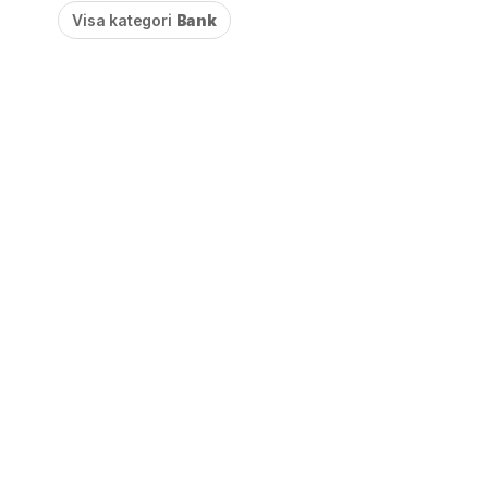
Visa kategori
Bank