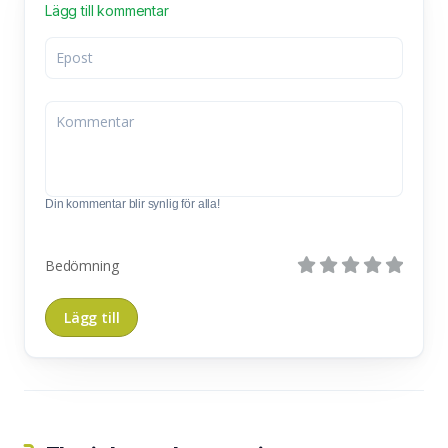
Lägg till kommentar
Din kommentar blir synlig för alla!
Bedömning