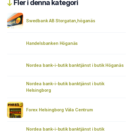
Fler i denna kategori
Swedbank AB Storgatan,höganäs
Handelsbanken Höganäs
Nordea bank-i-butik banktjänst i butik Höganäs
Nordea bank-i-butik banktjänst i butik
Helsingborg
Forex Helsingborg Väla Centrum
Nordea bank-i-butik banktjänst i butik