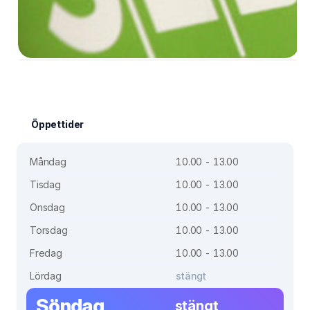
Öppettider
Måndag
10.00 - 13.00
Tisdag
10.00 - 13.00
Onsdag
10.00 - 13.00
Torsdag
10.00 - 13.00
Fredag
10.00 - 13.00
Lördag
stängt
Söndag
stängt