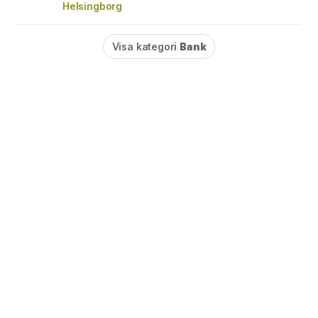
Helsingborg
Visa kategori
Bank