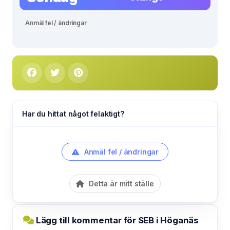
Anmäl fel / ändringar
Har du hittat något felaktigt?
Anmäl fel / ändringar
Detta är mitt ställe
Lägg till kommentar för SEB i Höganäs