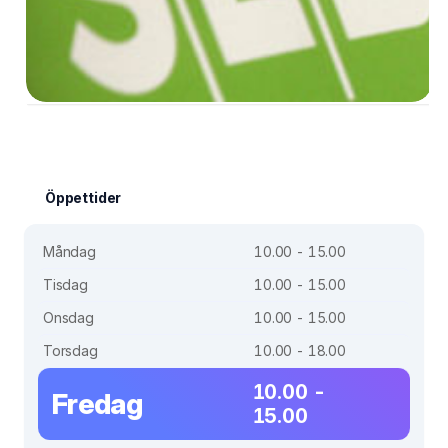
Öppettider
Måndag
10.00 - 15.00
Tisdag
10.00 - 15.00
Onsdag
10.00 - 15.00
Torsdag
10.00 - 18.00
10.00 -
Fredag
15.00