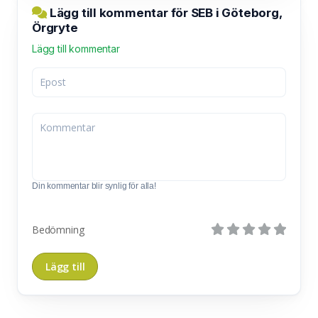
Lägg till kommentar för SEB i Göteborg,
Örgryte
Lägg till kommentar
Din kommentar blir synlig för alla!
Bedömning