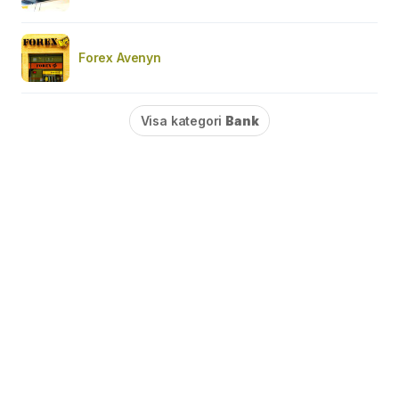
Forex Avenyn
Visa kategori
Bank