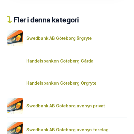
Fler i denna kategori
Swedbank AB Göteborg örgryte
Handelsbanken Göteborg Gårda
Handelsbanken Göteborg Örgryte
Swedbank AB Göteborg avenyn privat
Swedbank AB Göteborg avenyn företag