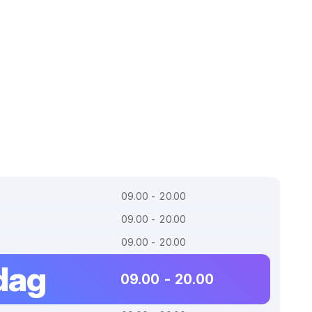
09.00 - 20.00
09.00 - 20.00
09.00 - 20.00
dag
09.00 - 20.00