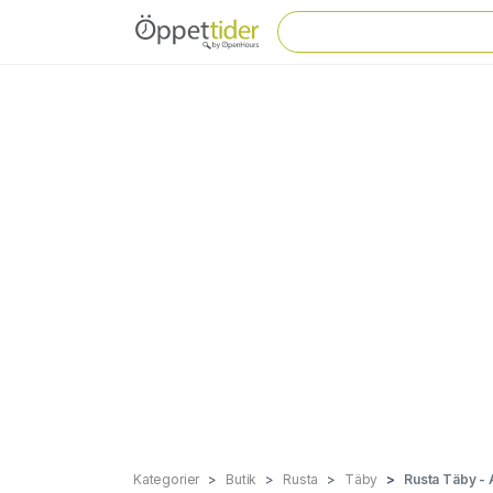
Kategorier
Butik
Rusta
Täby
Rusta Täby - 