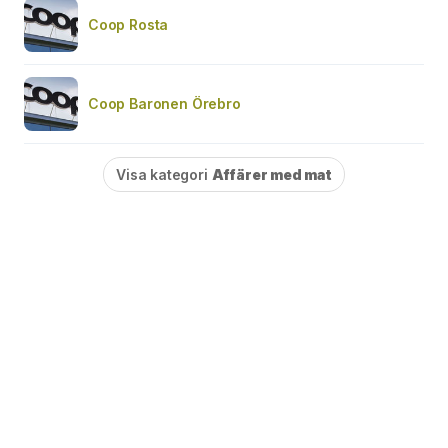
Coop Rosta
Coop Baronen Örebro
Visa kategori
Affärer med mat