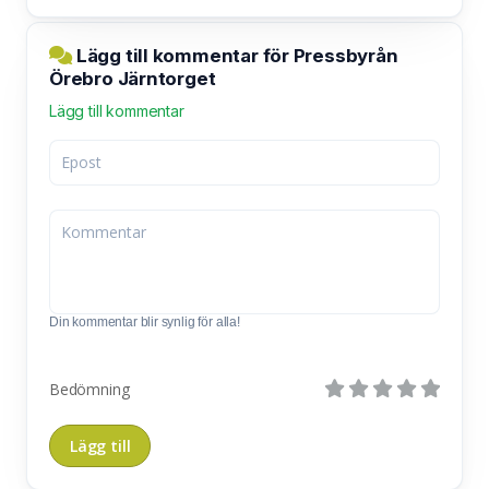
Lägg till kommentar för Pressbyrån
Örebro Järntorget
Lägg till kommentar
Din kommentar blir synlig för alla!
Bedömning