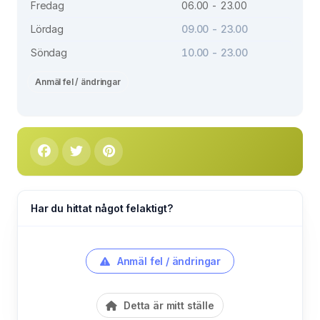
Fredag
06.00 - 23.00
Lördag
09.00 - 23.00
Söndag
10.00 - 23.00
Anmäl fel / ändringar
Har du hittat något felaktigt?
Anmäl fel / ändringar
Detta är mitt ställe