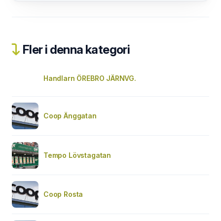
Fler i denna kategori
Handlarn ÖREBRO JÄRNVG.
Coop Änggatan
Tempo Lövstagatan
Coop Rosta