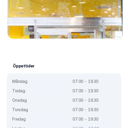
Öppettider
Måndag
07.00 - 19.30
Tisdag
07.00 - 19.30
Onsdag
07.00 - 19.30
Torsdag
07.00 - 19.30
Fredag
07.00 - 19.30