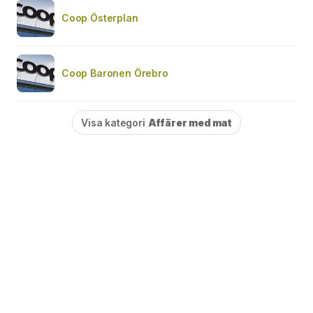
Coop Österplan
Coop Baronen Örebro
Visa kategori
Affärer med mat