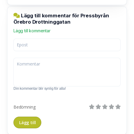
Lägg till kommentar för Pressbyrån
Örebro Drottninggatan
Lägg till kommentar
Din kommentar blir synlig för alla!
Bedömning