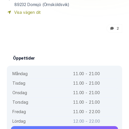
89232
Domsjö (Örnsköldsvik)
Visa vägen dit
2
Öppettider
Måndag
11.00 - 21.00
Tisdag
11.00 - 21.00
Onsdag
11.00 - 21.00
Torsdag
11.00 - 21.00
Fredag
11.00 - 22.00
Lördag
12.00 - 22.00