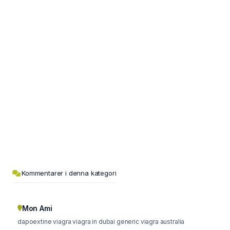
Kommentarer i denna kategori
Mon Ami
dapoextine viagra viagra in dubai generic viagra australia