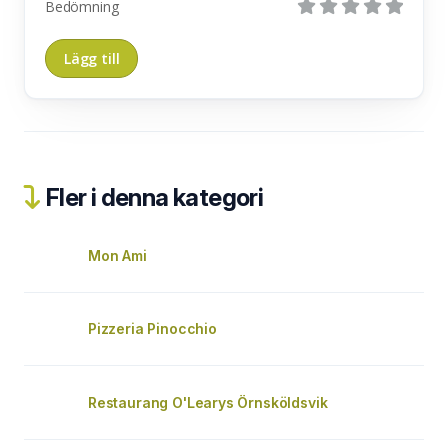
Bedömning
Fler i denna kategori
Mon Ami
Pizzeria Pinocchio
Restaurang O'Learys Örnsköldsvik