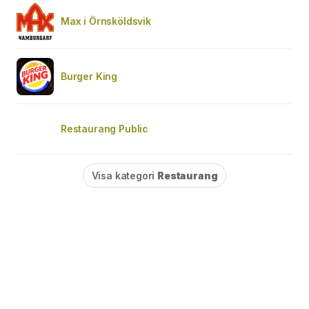
Max i Örnsköldsvik
Burger King
Restaurang Public
Visa kategori
Restaurang