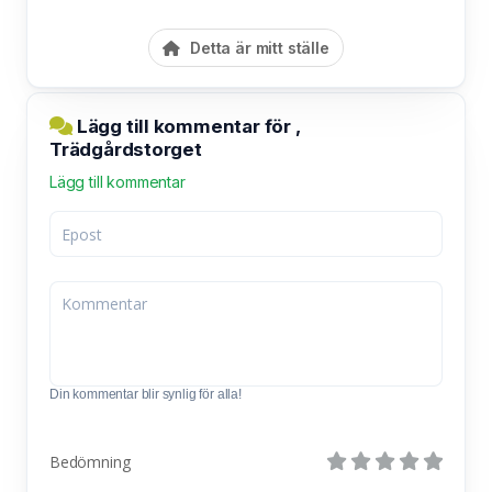
Detta är mitt ställe
Lägg till kommentar för ,
Trädgårdstorget
Lägg till kommentar
Din kommentar blir synlig för alla!
Bedömning