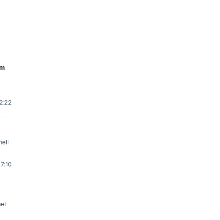
im
12:22
hell
 7:10
met