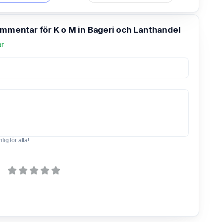
ommentar för K o M in Bageri och Lanthandel
ar
ig för alla!