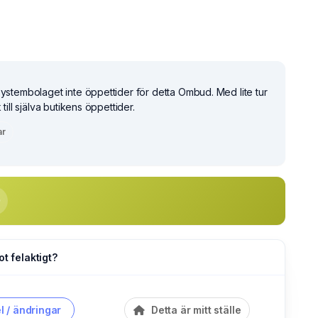
Systembolaget inte öppettider för detta Ombud. Med lite tur
 till själva butikens öppettider.
ar
ot felaktigt?
l / ändringar
Detta är mitt ställe