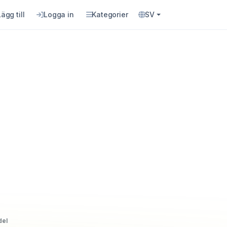
Lägg till
Logga in
Kategorier
SV
del