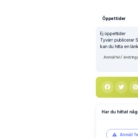
Öppettider
Ej öppettider
Tyvärr publicerar 
kan du hitta en länk
Anmäl fel / ändring
Har du hittat någ
Anmäl fe