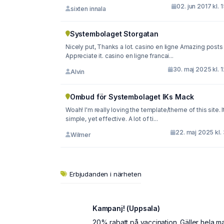
02. jun 2017 kl. 
sixten innala
Systembolaget Storgatan
Nicely put, Thanks a lot. casino en ligne Amazing posts
Appreciate it. casino en ligne francai...
30. maj 2025 kl. 
Alvin
Ombud för Systembolaget IKs Mack
Woah! I'm really loving the template/theme of this site. I
simple, yet effective. A lot of ti...
22. maj 2025 kl.
Wilmer
Erbjudanden i närheten
Kampanj! (Uppsala)
20% rabatt på vaccination. Gäller hela ma