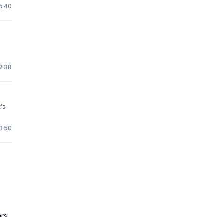
15:40
12:38
t's
 3:50
rs.