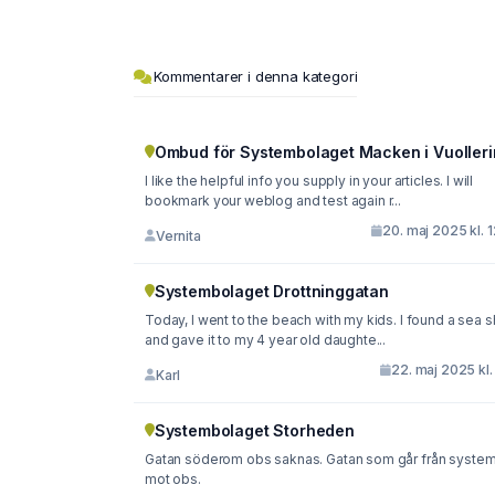
Kommentarer i denna kategori
Ombud för Systembolaget Macken i Vuoller
I like the helpful info you supply in your articles. I will
bookmark your weblog and test again r...
20. maj 2025 kl. 
Vernita
Systembolaget Drottninggatan
Today, I went to the beach with my kids. I found a sea s
and gave it to my 4 year old daughte...
22. maj 2025 kl.
Karl
Systembolaget Storheden
Gatan söderom obs saknas. Gatan som går från syste
mot obs.