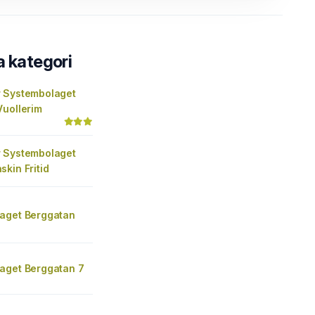
a kategori
 Systembolaget
Vuollerim
 Systembolaget
kin Fritid
aget Berggatan
aget Berggatan 7