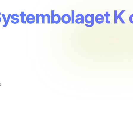
ystembolaget K o
S