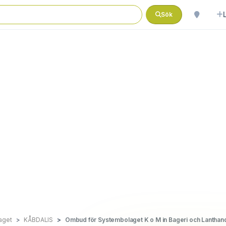
Sök
aget
KÅBDALIS
Ombud för Systembolaget K o M in Bageri och Lanthan