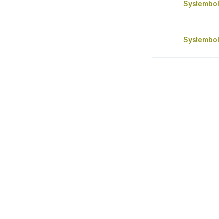
Systembol
Systembol