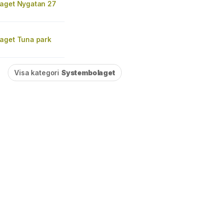
aget Nygatan 27
aget Tuna park
Visa kategori
Systembolaget