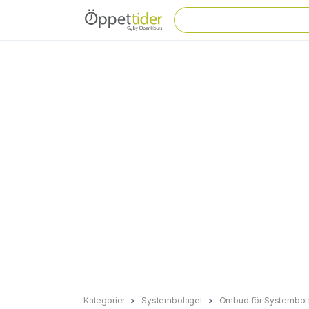
Kategorier
Systembolaget
Ombud för Systembol