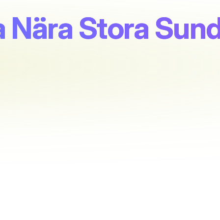
a Nära Stora Sun