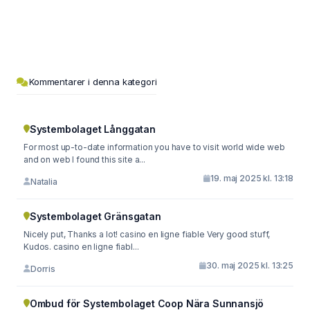
Kommentarer i denna kategori
Systembolaget Långgatan
For most up-to-date information you have to visit world wide web
and on web I found this site a...
19. maj 2025 kl. 13:18
Natalia
Systembolaget Gränsgatan
Nicely put, Thanks a lot! casino en ligne fiable Very good stuff,
Kudos. casino en ligne fiabl...
30. maj 2025 kl. 13:25
Dorris
Ombud för Systembolaget Coop Nära Sunnansjö