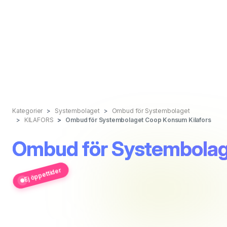
Kategorier
Systembolaget
Ombud för Systembolaget
KILAFORS
Ombud för Systembolaget Coop Konsum Kilafors
Ombud för Systembolag
Ej öppettider