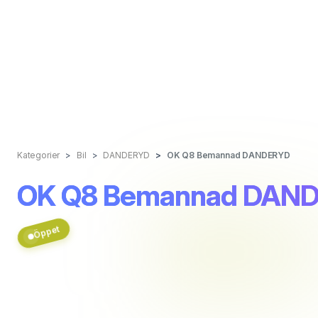
Kategorier
Bil
DANDERYD
OK Q8 Bemannad DANDERYD
OK Q8 Bemannad DAN
Öppet