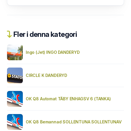
Fler i denna kategori
Ingo (Jet) INGO DANDERYD
CIRCLE K DANDERYD
OK Q8 Automat TÄBY ENHAGSV 6 (TANKA)
OK Q8 Bemannad SOLLENTUNA SOLLENTUNAV