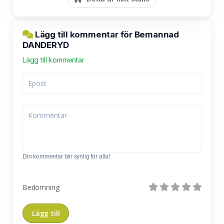
Lägg till kommentar för Bemannad
DANDERYD
Lägg till kommentar
Din kommentar blir synlig för alla!
Bedömning