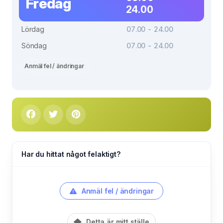
Fredag
24.00
Lördag
07.00 - 24.00
Söndag
07.00 - 24.00
Anmäl fel / ändringar
Har du hittat något felaktigt?
Anmäl fel / ändringar
Detta är mitt ställe