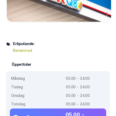
Erbjudande:
Bemannad
Öppettider
Måndag
05.00 - 24.00
Tisdag
05.00 - 24.00
Onsdag
05.00 - 24.00
Torsdag
05.00 - 24.00
05.00 -