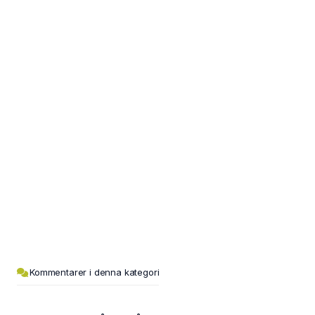
Kommentarer i denna kategori