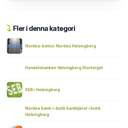
Fler i denna kategori
Nordea-kontor Nordea Helsingborg
Handelsbanken Helsingborg Stortorget
SEB i Helsingborg
Nordea bank-i-butik banktjänst i butik
Helsingborg