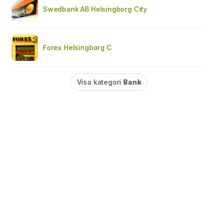
Swedbank AB Helsingborg City
Forex Helsingborg C
Visa kategori
Bank