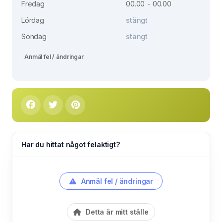
Fredag
00.00 - 00.00
Lördag
stängt
Söndag
stängt
Anmäl fel / ändringar
Har du hittat något felaktigt?
Anmäl fel / ändringar
Detta är mitt ställe