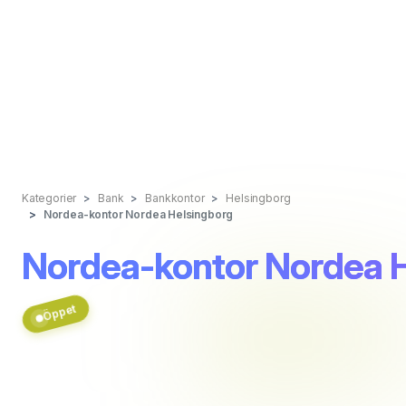
Kategorier
Bank
Bankkontor
Helsingborg
Nordea-kontor Nordea Helsingborg
Nordea-kontor Nordea 
Öppet