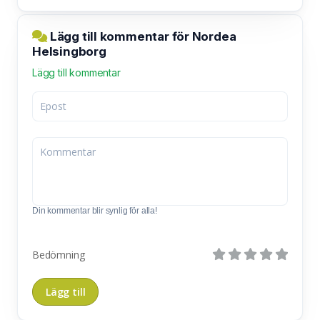
Lägg till kommentar för Nordea
Helsingborg
Lägg till kommentar
Din kommentar blir synlig för alla!
Bedömning