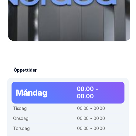
Öppettider
00.00 -
Måndag
00.00
Tisdag
00.00 - 00.00
Onsdag
00.00 - 00.00
Torsdag
00.00 - 00.00