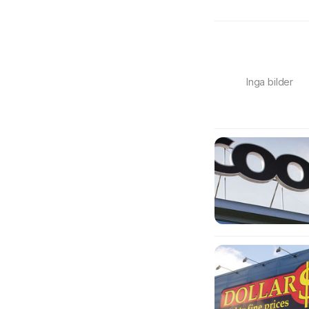
Inga bilder