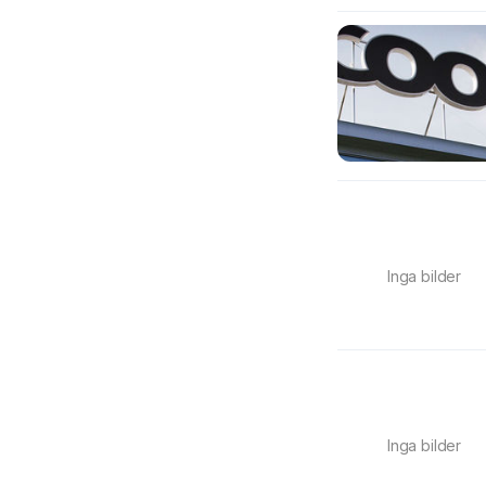
Inga bilder
Inga bilder