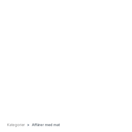
Kategorier
Affärer med mat