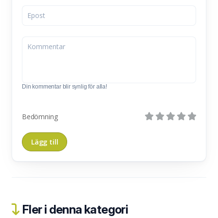
Din kommentar blir synlig för alla!
Bedömning
Fler i denna kategori