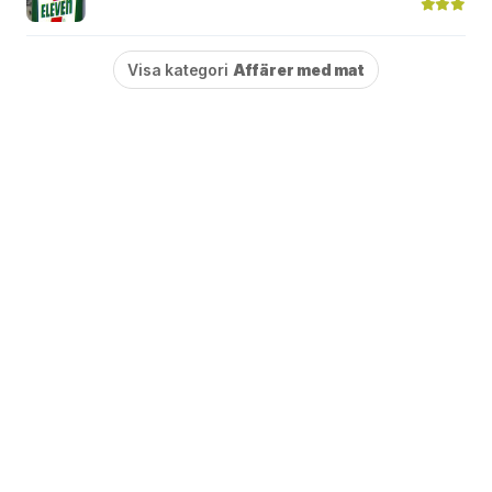
Visa kategori
Affärer med mat