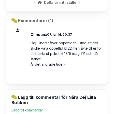
Detta är mitt ställe
Kommentarer (1)
Christina
07. jan kl. 20:37
Hej! Undrar över öppettider - stod att det
skulle vara öppettid kl 22 men åkte till er för
att hämta ut paket kl 18.15 idag 7/1 och då
stängt!
Är det ändrade tider?
Lägg till kommentar för Nära Dej Lilla
Butiken
Lägg till kommentar