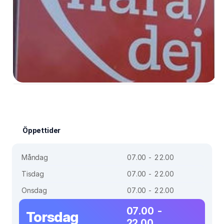
Öppettider
Måndag
07.00 - 22.00
Tisdag
07.00 - 22.00
Onsdag
07.00 - 22.00
07.00 -
Torsdag
22.00