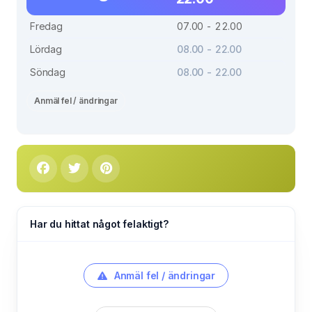
Fredag
07.00 - 22.00
Lördag
08.00 - 22.00
Söndag
08.00 - 22.00
Anmäl fel / ändringar
Har du hittat något felaktigt?
Anmäl fel / ändringar