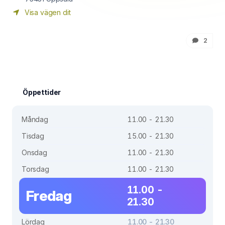
Visa vägen dit
2
Öppettider
Måndag
11.00 - 21.30
Tisdag
15.00 - 21.30
Onsdag
11.00 - 21.30
Torsdag
11.00 - 21.30
11.00 -
Fredag
21.30
Lördag
11.00 - 21.30