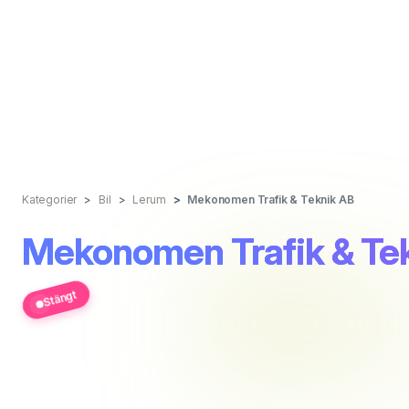
Kategorier
Bil
Lerum
Mekonomen Trafik & Teknik AB
Mekonomen Trafik & Te
Stängt