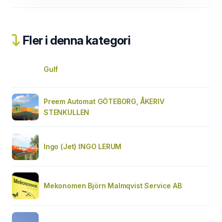
Fler i denna kategori
Gulf
Preem Automat GÖTEBORG, ÅKERIV
STENKULLEN
Ingo (Jet) INGO LERUM
Mekonomen Björn Malmqvist Service AB