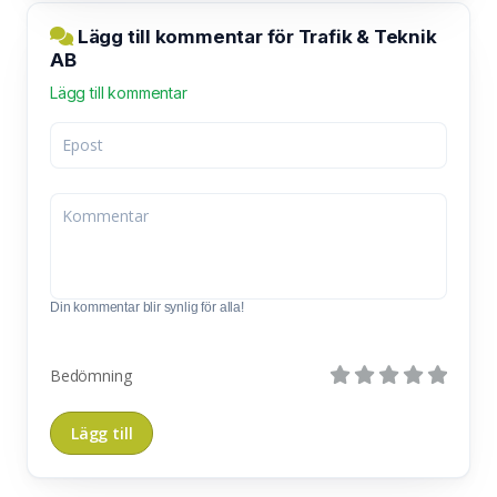
Lägg till kommentar för Trafik & Teknik
AB
Lägg till kommentar
Din kommentar blir synlig för alla!
Bedömning