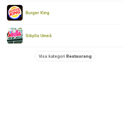
Burger King
Sibylla Umeå
Visa kategori
Restaurang