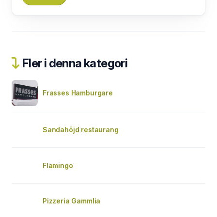
Fler i denna kategori
Frasses Hamburgare
Sandahöjd restaurang
Flamingo
Pizzeria Gammlia