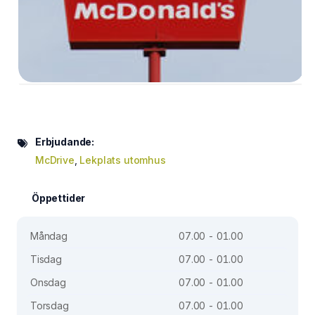
Erbjudande:
McDrive
,
Lekplats utomhus
Öppettider
Måndag
07.00 - 01.00
Tisdag
07.00 - 01.00
Onsdag
07.00 - 01.00
Torsdag
07.00 - 01.00