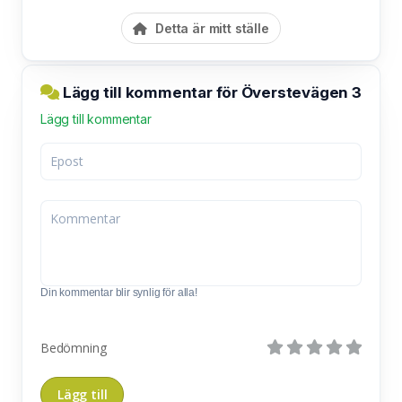
Detta är mitt ställe
Lägg till kommentar för Överstevägen 3
Lägg till kommentar
Din kommentar blir synlig för alla!
Bedömning