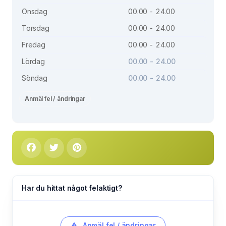
Onsdag
00.00 - 24.00
Torsdag
00.00 - 24.00
Fredag
00.00 - 24.00
Lördag
00.00 - 24.00
Söndag
00.00 - 24.00
Anmäl fel / ändringar
Har du hittat något felaktigt?
Anmäl fel / ändringar