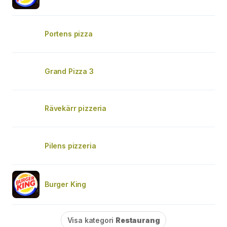
Portens pizza
Grand Pizza 3
Rävekärr pizzeria
Pilens pizzeria
Burger King
Visa kategori
Restaurang