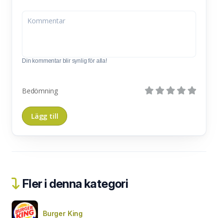
Din kommentar blir synlig för alla!
Bedömning
Fler i denna kategori
Burger King