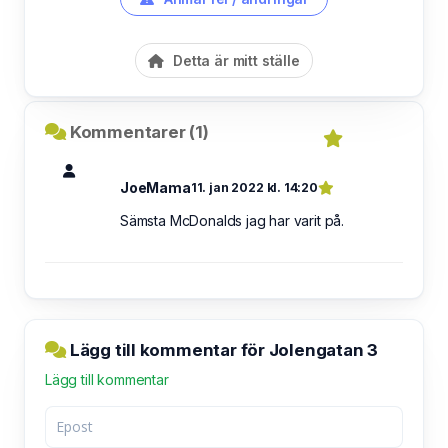
Detta är mitt ställe
Kommentarer (1)
JoeMama
11. jan 2022 kl. 14:20
Sämsta McDonalds jag har varit på.
Lägg till kommentar för Jolengatan 3
Lägg till kommentar