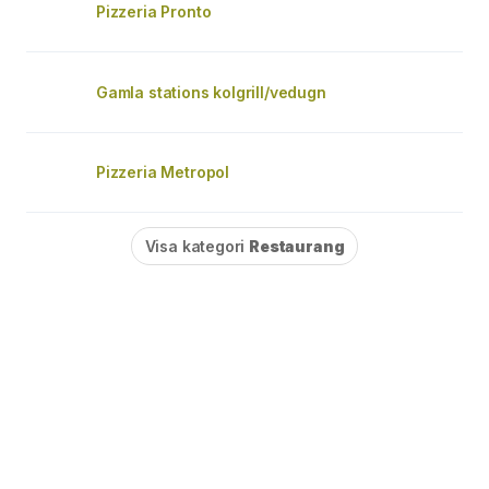
Pizzeria Pronto
Gamla stations kolgrill/vedugn
Pizzeria Metropol
Visa kategori
Restaurang