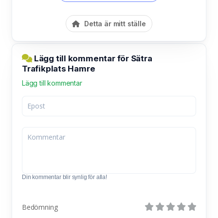
Detta är mitt ställe
Lägg till kommentar för Sätra
Trafikplats Hamre
Lägg till kommentar
Din kommentar blir synlig för alla!
Bedömning