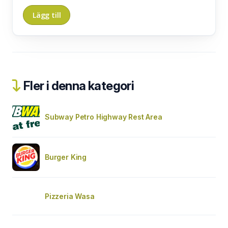
Fler i denna kategori
Subway Petro Highway Rest Area
Burger King
Pizzeria Wasa