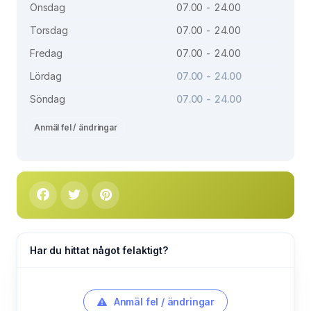
Onsdag
07.00 - 24.00
Torsdag
07.00 - 24.00
Fredag
07.00 - 24.00
Lördag
07.00 - 24.00
Söndag
07.00 - 24.00
Anmäl fel / ändringar
Har du hittat något felaktigt?
Anmäl fel / ändringar