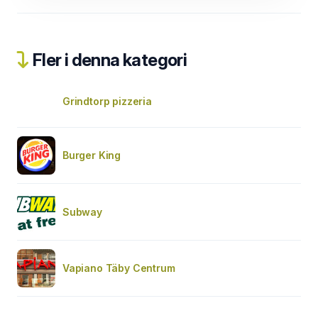
Fler i denna kategori
Grindtorp pizzeria
Burger King
Subway
Vapiano Täby Centrum