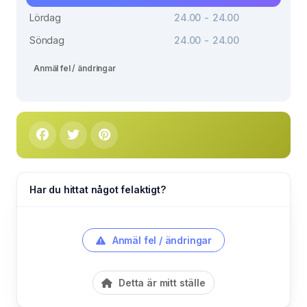
Lördag
24.00 - 24.00
Söndag
24.00 - 24.00
Anmäl fel / ändringar
Har du hittat något felaktigt?
Anmäl fel / ändringar
Detta är mitt ställe