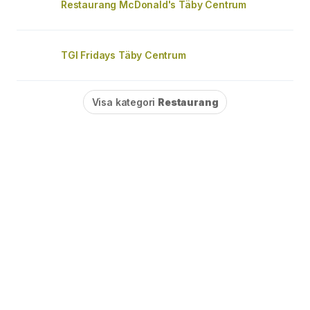
Restaurang McDonald's Täby Centrum
TGI Fridays Täby Centrum
Visa kategori
Restaurang