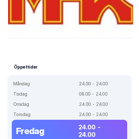
Öppettider
Måndag
24.00 - 24.00
Tisdag
08.00 - 24.00
Onsdag
24.00 - 24.00
Torsdag
24.00 - 24.00
24.00 -
Fredag
24.00