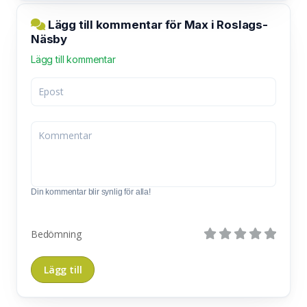
Lägg till kommentar för Max i Roslags-
Näsby
Lägg till kommentar
Din kommentar blir synlig för alla!
Bedömning