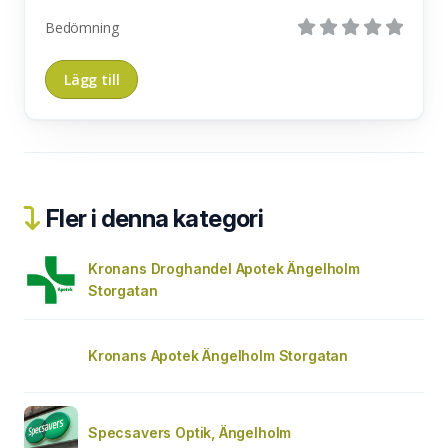
Bedömning
Fler i denna kategori
Kronans Droghandel Apotek Ängelholm
Storgatan
Kronans Apotek Ängelholm Storgatan
Specsavers Optik, Ängelholm