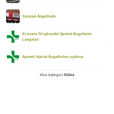
Synsam Ängelholm
Kronans Droghandel Apotek Ängelholm
Laxgatan
Apotek Hjärtat Ängelholms sjukhus
Visa kategori
Hälsa