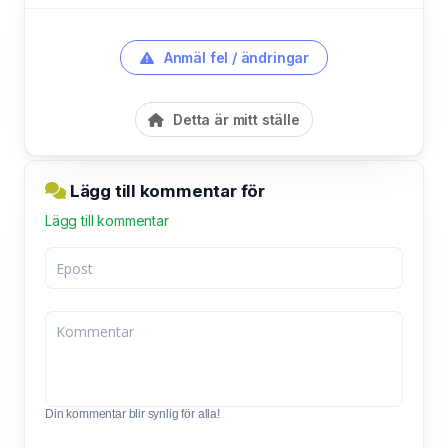
Anmäl fel / ändringar
Detta är mitt ställe
Lägg till kommentar för
Lägg till kommentar
Din kommentar blir synlig för alla!