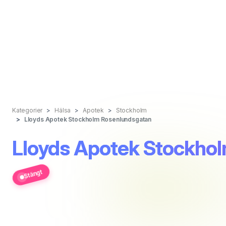
Kategorier
Hälsa
Apotek
Stockholm
Lloyds Apotek Stockholm Rosenlundsgatan
Lloyds Apotek Stockho
Stängt