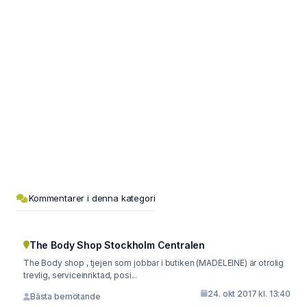
Kommentarer i denna kategori
The Body Shop Stockholm Centralen
The Body shop , tjejen som jobbar i butiken (MADELEINE) är otrolig
trevlig, serviceinriktad, posi...
24. okt 2017 kl. 13:40
Bästa bemötande