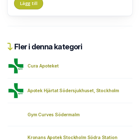
Fler i denna kategori
Cura Apoteket
Apotek Hjärtat Södersjukhuset, Stockholm
Gym Curves Södermalm
Kronans Apotek Stockholm Södra Station