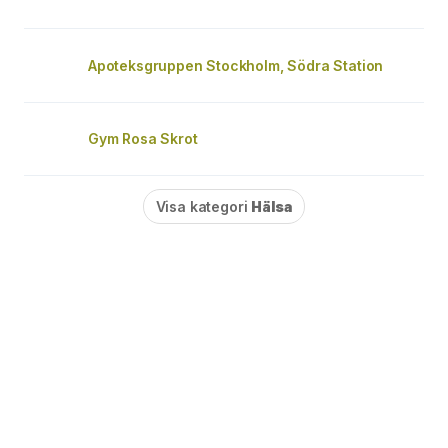
Apoteksgruppen Stockholm, Södra Station
Gym Rosa Skrot
Visa kategori
Hälsa