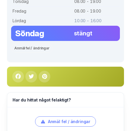
Torsdag
08.00 - 19.00
Fredag
08.00 - 19.00
Lördag
10.00 - 16.00
Söndag
stängt
Anmäl fel / ändringar
Har du hittat något felaktigt?
Anmäl fel / ändringar