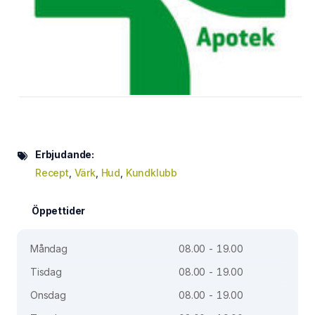
Erbjudande:
Recept
,
Värk
,
Hud
,
Kundklubb
Öppettider
Måndag
08.00 - 19.00
Tisdag
08.00 - 19.00
Onsdag
08.00 - 19.00