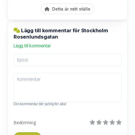
Detta är mitt ställe
Lägg till kommentar för Stockholm
Rosenlundsgatan
Lägg till kommentar
Din kommentar blir synlig för alla!
Bedömning