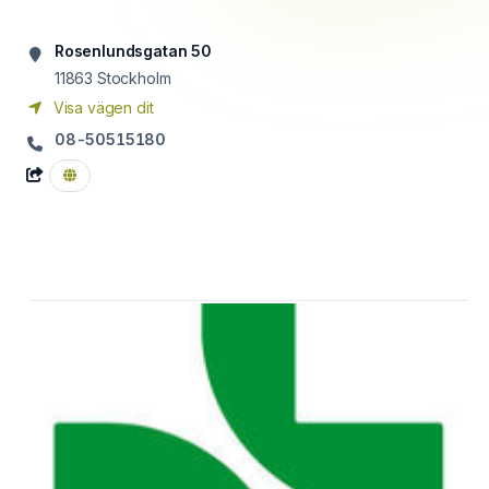
Rosenlundsgatan 50
11863
Stockholm
Visa vägen dit
08-50515180