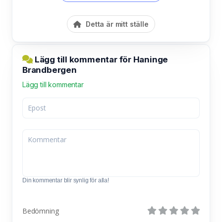
Detta är mitt ställe
Lägg till kommentar för Haninge
Brandbergen
Lägg till kommentar
Din kommentar blir synlig för alla!
Bedömning