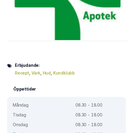
Erbjudande:
Recept
,
Värk
,
Hud
,
Kundklubb
Öppettider
Måndag
08.30 - 18.00
Tisdag
08.30 - 18.00
Onsdag
08.30 - 18.00