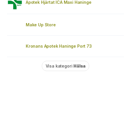
Apotek Hjärtat ICA Maxi Haninge
Make Up Store
Kronans Apotek Haninge Port 73
Visa kategori
Hälsa