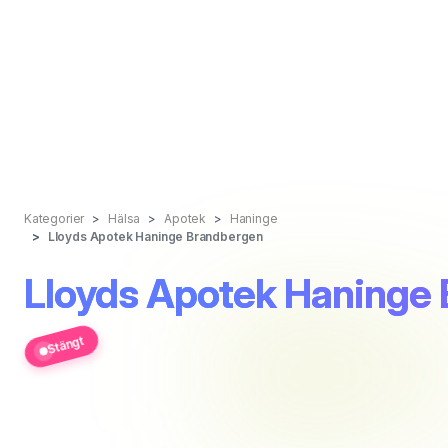
Kategorier
Hälsa
Apotek
Haninge
Lloyds Apotek Haninge Brandbergen
Lloyds Apotek Haninge
Stängt