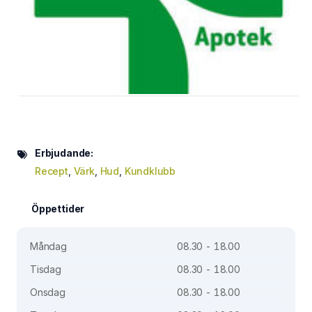
Erbjudande:
Recept
,
Värk
,
Hud
,
Kundklubb
Öppettider
Måndag
08.30 - 18.00
Tisdag
08.30 - 18.00
Onsdag
08.30 - 18.00