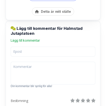
Detta är mitt ställe
Lägg till kommentar för Halmstad
Jutaplatsen
Lägg till kommentar
Din kommentar blir synlig för alla!
Bedömning