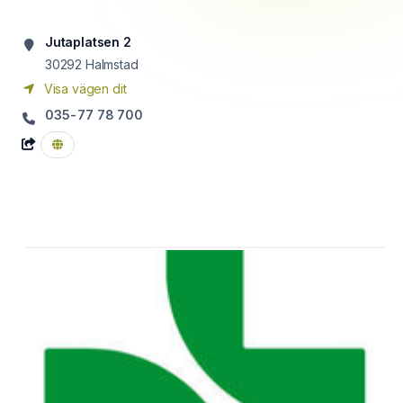
Jutaplatsen 2
30292
Halmstad
Visa vägen dit
035-77 78 700