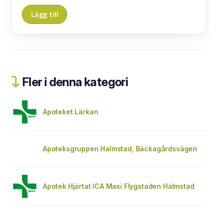
Fler i denna kategori
Apoteket Lärkan
Apoteksgruppen Halmstad, Bäckagårdsvägen
Apotek Hjärtat ICA Maxi Flygstaden Halmstad