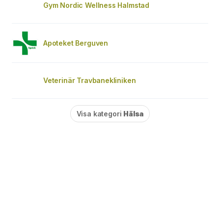
Gym Nordic Wellness Halmstad
Apoteket Berguven
Veterinär Travbanekliniken
Visa kategori
Hälsa