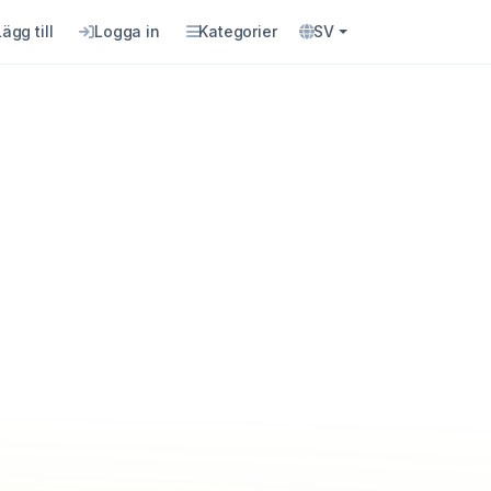
Lägg till
Logga in
Kategorier
SV