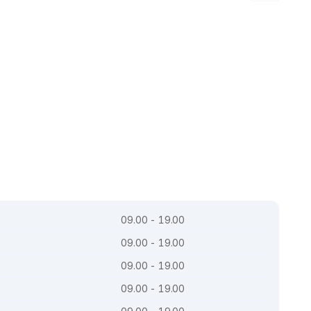
09.00 - 19.00
09.00 - 19.00
09.00 - 19.00
09.00 - 19.00