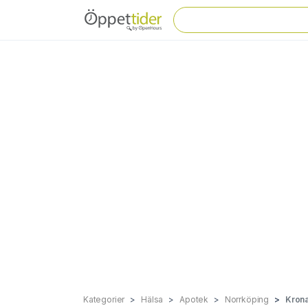
Kategorier
Hälsa
Apotek
Norrköping
Krona