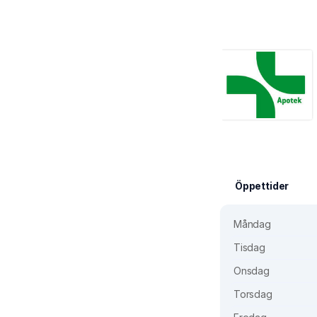
Öppettider
Måndag
Tisdag
Onsdag
Torsdag