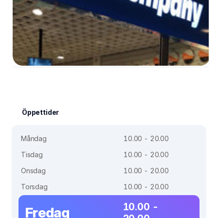
Öppettider
Måndag
10.00 - 20.00
Tisdag
10.00 - 20.00
Onsdag
10.00 - 20.00
Torsdag
10.00 - 20.00
10.00 -
Fredag