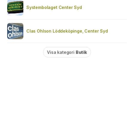
Systembolaget Center Syd
Clas Ohlson Löddeköpinge, Center Syd
Visa kategori
Butik