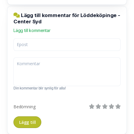
Lägg till kommentar för Löddeköpinge -
Center Syd
Lägg till kommentar
Din kommentar blir synlig för alla!
Bedömning