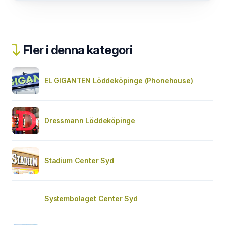
Fler i denna kategori
EL GIGANTEN Löddeköpinge (Phonehouse)
Dressmann Löddeköpinge
Stadium Center Syd
Systembolaget Center Syd