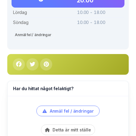
20.00
Lördag
10.00 - 18.00
Söndag
10.00 - 18.00
Anmäl fel / ändringar
Har du hittat något felaktigt?
Anmäl fel / ändringar
Detta är mitt ställe