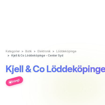
Kategorier
Butik
Elektronik
Löddeköpinge
Kjell & Co Löddeköpinge - Center Syd
Kjell & Co Löddeköpinge
Stängt