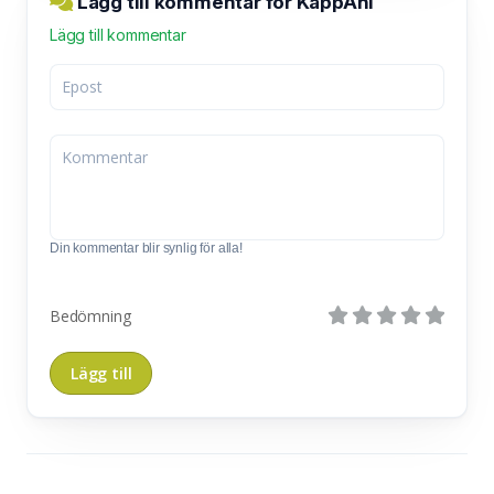
Lägg till kommentar för KappAhl
Lägg till kommentar
Din kommentar blir synlig för alla!
Bedömning