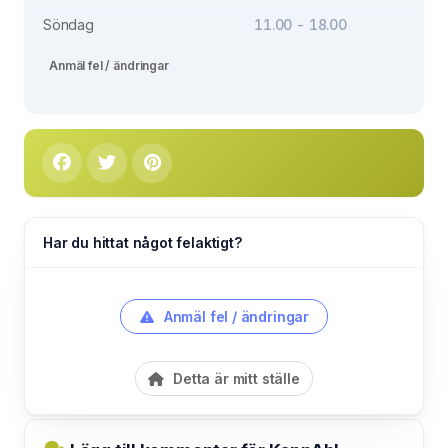
Söndag
11.00 - 18.00
Anmäl fel / ändringar
Har du hittat något felaktigt?
Anmäl fel / ändringar
Detta är mitt ställe