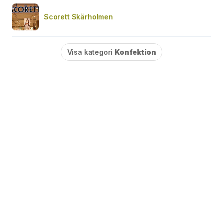
Scorett Skärholmen
Visa kategori
Konfektion