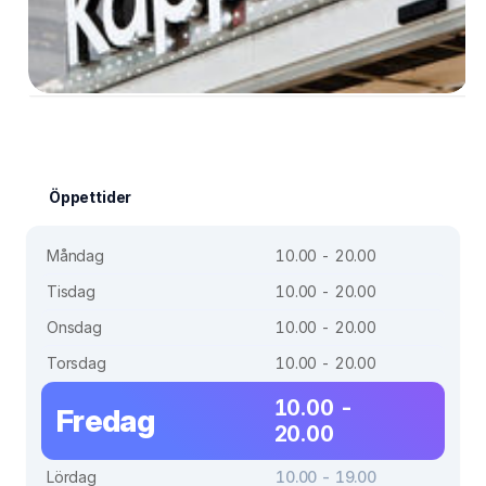
Öppettider
Måndag
10.00 - 20.00
Tisdag
10.00 - 20.00
Onsdag
10.00 - 20.00
Torsdag
10.00 - 20.00
10.00 -
Fredag
20.00
Lördag
10.00 - 19.00