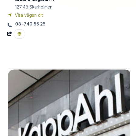
127 48
Skärholmen
Visa vägen dit
08-740 55 25