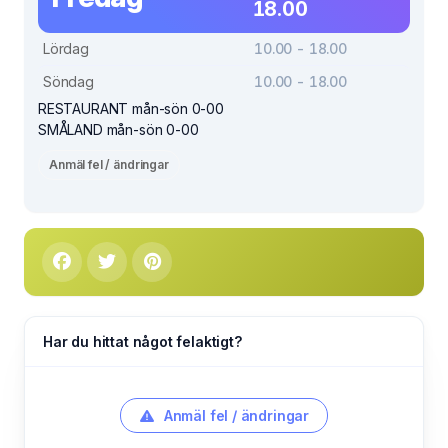
18.00
Lördag
10.00 - 18.00
Söndag
10.00 - 18.00
RESTAURANT mån-sön 0-00
SMÅLAND mån-sön 0-00
Anmäl fel / ändringar
Har du hittat något felaktigt?
Anmäl fel / ändringar