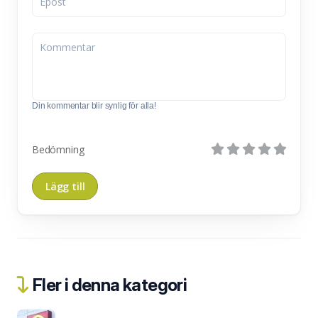
Din kommentar blir synlig för alla!
Bedömning
Fler i denna kategori