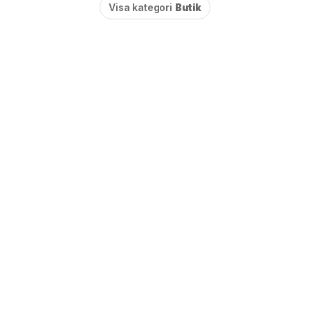
Visa kategori
Butik