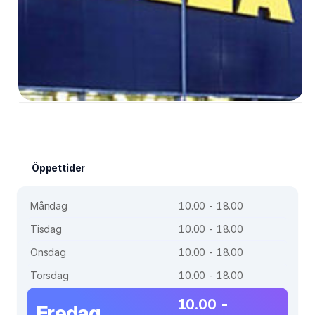
Öppettider
Måndag
10.00 - 18.00
Tisdag
10.00 - 18.00
Onsdag
10.00 - 18.00
Torsdag
10.00 - 18.00
10.00 -
Fredag