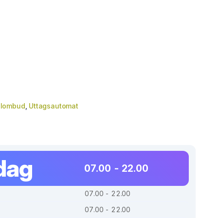
lombud
,
Uttagsautomat
dag
07.00 - 22.00
07.00 - 22.00
07.00 - 22.00