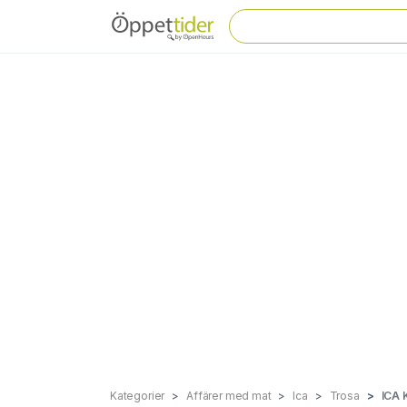
Kategorier
Affärer med mat
Ica
Trosa
ICA 