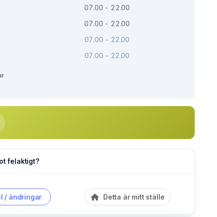
07.00 - 22.00
07.00 - 22.00
07.00 - 22.00
07.00 - 22.00
ar
ot felaktigt?
l / ändringar
Detta är mitt ställe