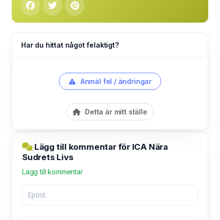
Har du hittat något felaktigt?
Anmäl fel / ändringar
Detta är mitt ställe
Lägg till kommentar för ICA Nära
Sudrets Livs
Lägg till kommentar