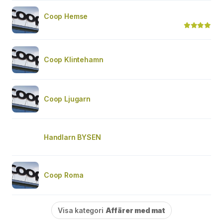
Coop Hemse
Coop Klintehamn
Coop Ljugarn
Handlarn BYSEN
Coop Roma
Visa kategori
Affärer med mat