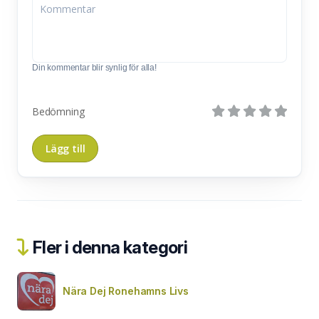
Din kommentar blir synlig för alla!
Bedömning
Fler i denna kategori
Nära Dej Ronehamns Livs