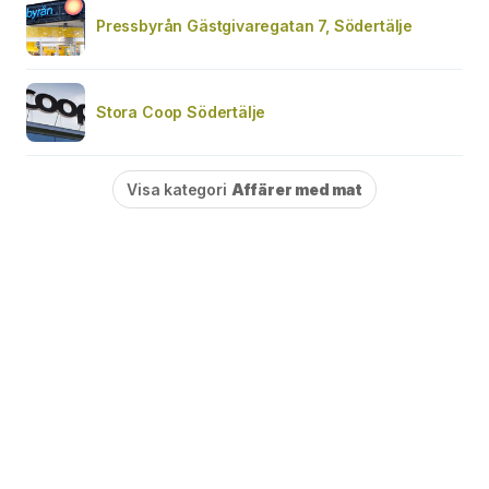
Pressbyrån Gästgivaregatan 7, Södertälje
Stora Coop Södertälje
Visa kategori
Affärer med mat