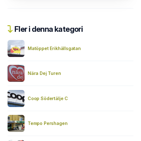
Fler i denna kategori
Matöppet Erikhällsgatan
Nära Dej Turen
Coop Södertälje C
Tempo Pershagen