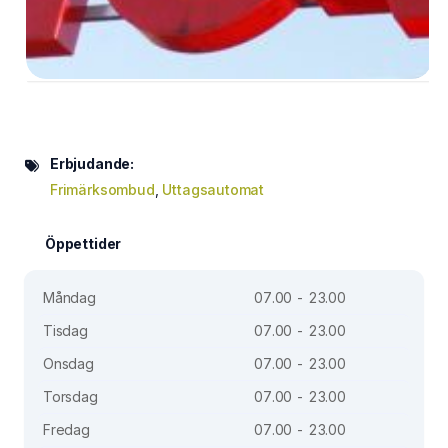
Erbjudande:
Frimärksombud
,
Uttagsautomat
Öppettider
Måndag
07.00 - 23.00
Tisdag
07.00 - 23.00
Onsdag
07.00 - 23.00
Torsdag
07.00 - 23.00
Fredag
07.00 - 23.00