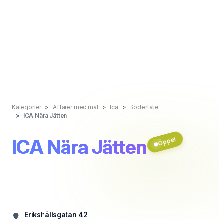
Kategorier
Affärer med mat
Ica
Södertälje
ICA Nära Jätten
ICA Nära Jätten
Öppet
Erikshällsgatan 42