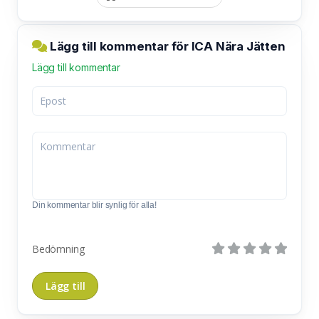
Lägg till kommentar för ICA Nära Jätten
Lägg till kommentar
Din kommentar blir synlig för alla!
Bedömning