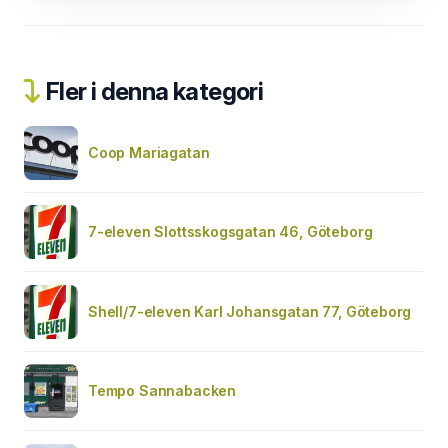
Fler i denna kategori
Coop Mariagatan
7-eleven Slottsskogsgatan 46, Göteborg
Shell/7-eleven Karl Johansgatan 77, Göteborg
Tempo Sannabacken