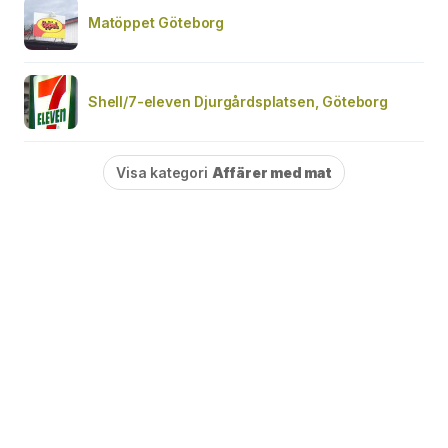
Matöppet Göteborg
Shell/7-eleven Djurgårdsplatsen, Göteborg
Visa kategori
Affärer med mat