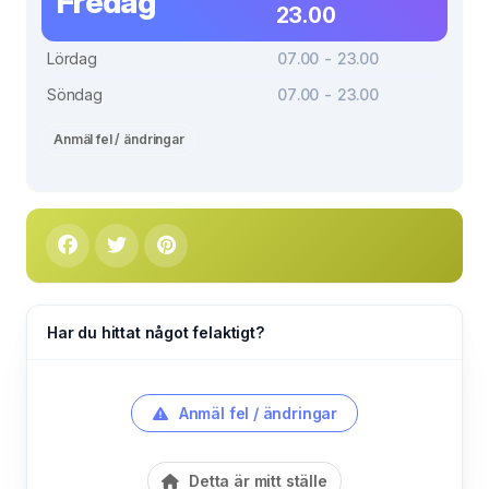
Fredag
23.00
Lördag
07.00 - 23.00
Söndag
07.00 - 23.00
Anmäl fel / ändringar
Har du hittat något felaktigt?
Anmäl fel / ändringar
Detta är mitt ställe