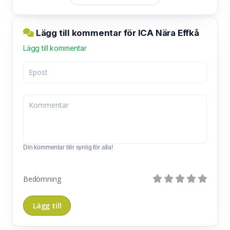
Lägg till kommentar för ICA Nära Effkå
Lägg till kommentar
Din kommentar blir synlig för alla!
Bedömning