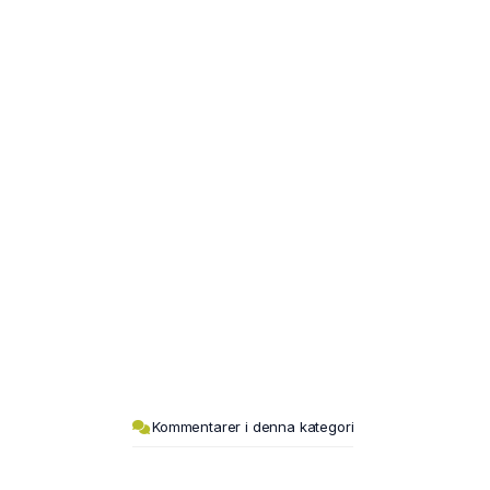
Kommentarer i denna kategori