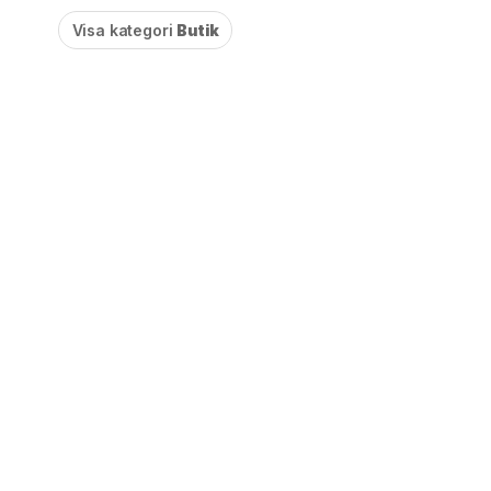
Visa kategori
Butik