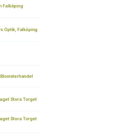
 Falköping
s Optik, Falköping
 Blomsterhandel
aget Stora Torget
aget Stora Torget