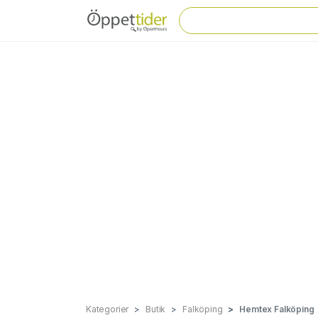
Kategorier
Butik
Falköping
Hemtex Falköping