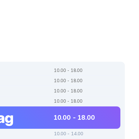
10.00 - 18.00
10.00 - 18.00
10.00 - 18.00
10.00 - 18.00
ag
10.00 - 18.00
10.00 - 14.00