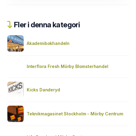
Fler i denna kategori
Akademibokhandeln
Interflora Fresh Mörby Blomsterhandel
Kicks Danderyd
Teknikmagasinet Stockholm - Mörby Centrum