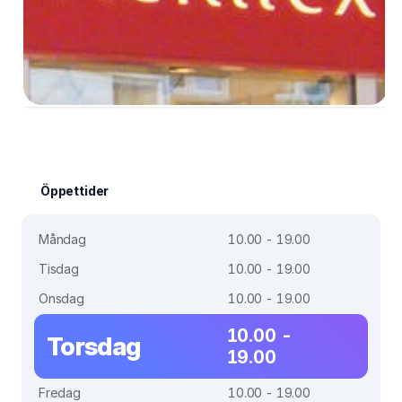
Öppettider
Måndag
10.00 - 19.00
Tisdag
10.00 - 19.00
Onsdag
10.00 - 19.00
10.00 -
Torsdag
19.00
Fredag
10.00 - 19.00