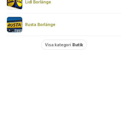
Lidl Borlänge
Rusta Borlänge
Visa kategori
Butik