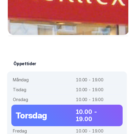
Öppettider
Måndag
10.00 - 19.00
Tisdag
10.00 - 19.00
Onsdag
10.00 - 19.00
10.00 -
Torsdag
19.00
Fredag
10.00 - 19.00