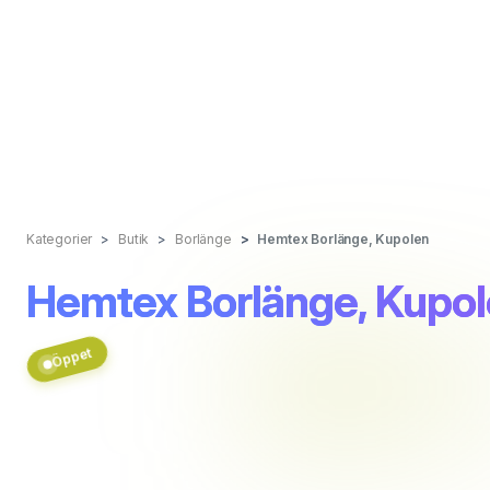
Kategorier
Butik
Borlänge
Hemtex Borlänge, Kupolen
Hemtex Borlänge, Kupo
Öppet