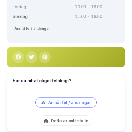
Lördag
10.00 - 18.00
Söndag
11.00 - 18.00
Anmäl fel / ändringar
Har du hittat något felaktigt?
Anmäl fel / ändringar
Detta är mitt ställe