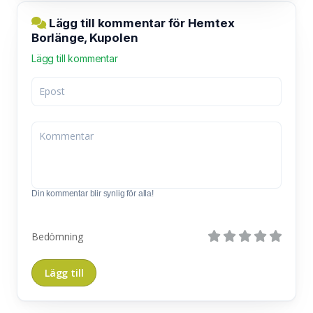
Lägg till kommentar för Hemtex
Borlänge, Kupolen
Lägg till kommentar
Din kommentar blir synlig för alla!
Bedömning