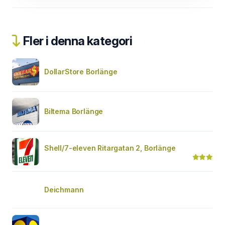
Fler i denna kategori
DollarStore Borlänge
Biltema Borlänge
Shell/7-eleven Ritargatan 2, Borlänge
Deichmann