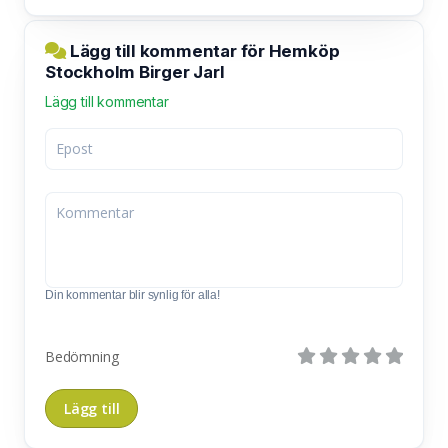
Lägg till kommentar för Hemköp
Stockholm Birger Jarl
Lägg till kommentar
Din kommentar blir synlig för alla!
Bedömning