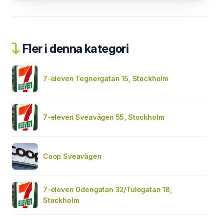
Fler i denna kategori
7-eleven Tegnergatan 15, Stockholm
7-eleven Sveavägen 55, Stockholm
Coop Sveavägen
7-eleven Odengatan 32/Tulegatan 18,
Stockholm