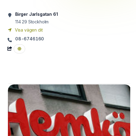
Birger Jarlsgatan 61
114 29
Stockholm
Visa vägen dit
08-6746160