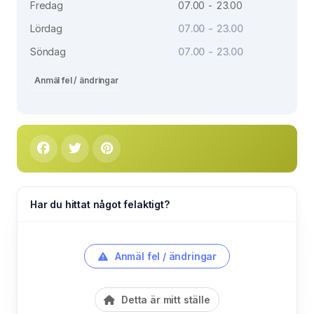
Fredag
07.00 - 23.00
Lördag
07.00 - 23.00
Söndag
07.00 - 23.00
Anmäl fel / ändringar
Har du hittat något felaktigt?
Anmäl fel / ändringar
Detta är mitt ställe