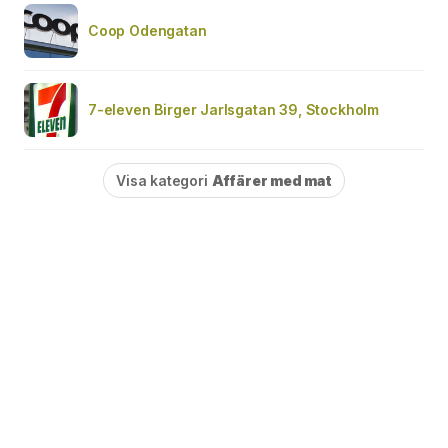
Coop Odengatan
7-eleven Birger Jarlsgatan 39, Stockholm
Visa kategori
Affärer med mat