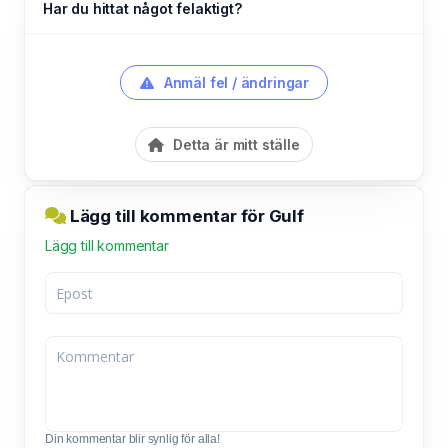
Har du hittat något felaktigt?
Anmäl fel / ändringar
Detta är mitt ställe
Lägg till kommentar för Gulf
Lägg till kommentar
Din kommentar blir synlig för alla!