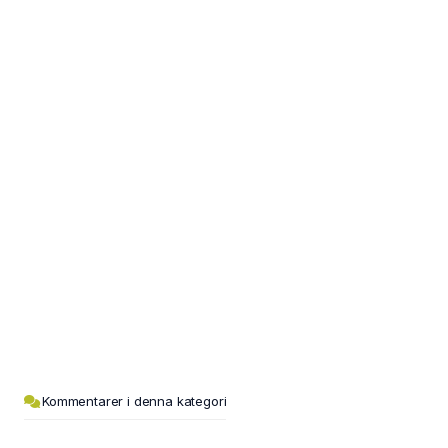
Kommentarer i denna kategori