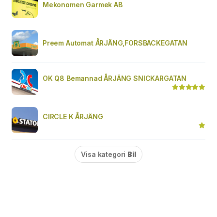
Mekonomen Garmek AB
Preem Automat ÅRJÄNG,FORSBACKEGATAN
OK Q8 Bemannad ÅRJÄNG SNICKARGATAN
CIRCLE K ÅRJÄNG
Visa kategori
Bil