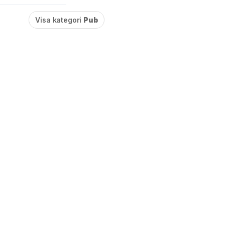
Visa kategori
Pub