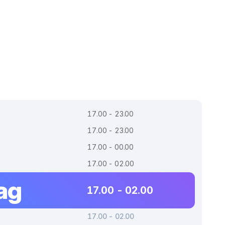
17.00 - 23.00
17.00 - 23.00
17.00 - 00.00
17.00 - 02.00
ag
17.00 - 02.00
17.00 - 02.00