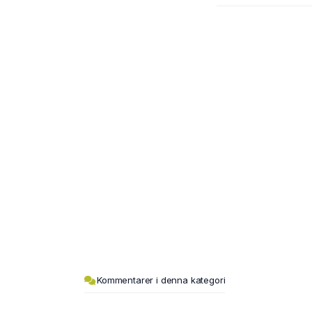
Kommentarer i denna kategori