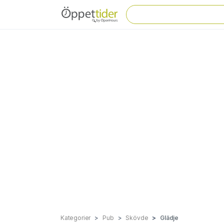
Kategorier
Pub
Skövde
Glädje