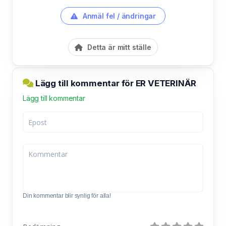
Anmäl fel / ändringar
Detta är mitt ställe
Lägg till kommentar för ER VETERINÄR
Lägg till kommentar
Din kommentar blir synlig för alla!