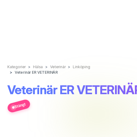
Kategorier
Hälsa
Veterinär
Linköping
Veterinär ER VETERINÄR
Veterinär ER VETERINÄ
Stängt