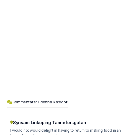
Kommentarer i denna kategori
Synsam Linköping Tanneforsgatan
I would not would delight in having to return to making food in an