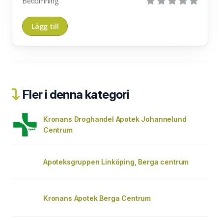
Bedömning
Fler i denna kategori
Kronans Droghandel Apotek Johannelund
Centrum
Apoteksgruppen Linköping, Berga centrum
Kronans Apotek Berga Centrum