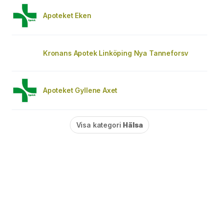
Apoteket Eken
Kronans Apotek Linköping Nya Tanneforsv
Apoteket Gyllene Axet
Visa kategori
Hälsa