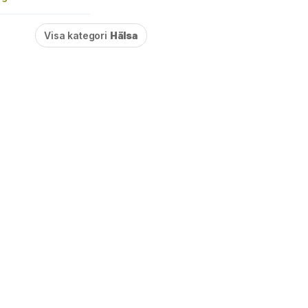
Visa kategori
Hälsa