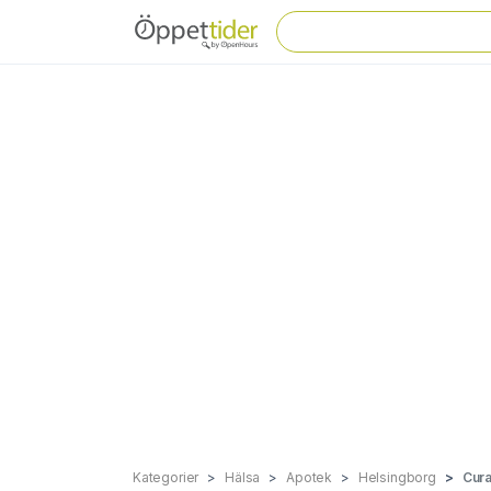
Kategorier
Hälsa
Apotek
Helsingborg
Cura