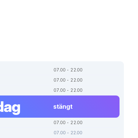
07.00 - 22.00
07.00 - 22.00
07.00 - 22.00
dag
stängt
07.00 - 22.00
07.00 - 22.00