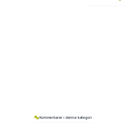
Kommentarer i denna kategori