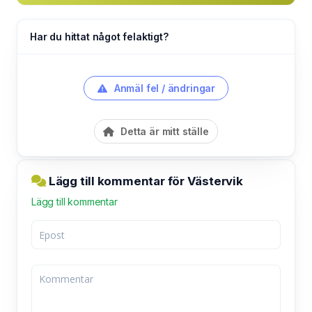
Har du hittat något felaktigt?
Anmäl fel / ändringar
Detta är mitt ställe
Lägg till kommentar för Västervik
Lägg till kommentar