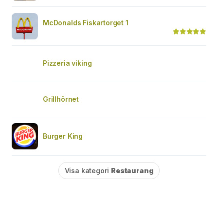
McDonalds Fiskartorget 1
Pizzeria viking
Grillhörnet
Burger King
Visa kategori
Restaurang