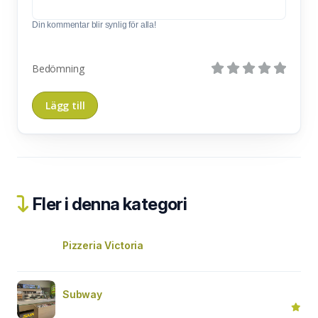
Din kommentar blir synlig för alla!
Bedömning
Fler i denna kategori
Pizzeria Victoria
Subway