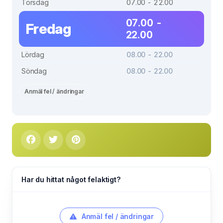
Torsdag
07.00 - 22.00
07.00 -
Fredag
22.00
Lördag
08.00 - 22.00
Söndag
08.00 - 22.00
Anmäl fel / ändringar
Har du hittat något felaktigt?
Anmäl fel / ändringar