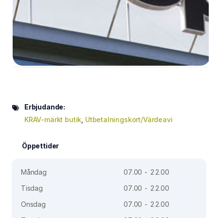
Erbjudande:
KRAV-märkt butik
,
Utbetalningskort/Värdeavi
Öppettider
Måndag
07.00 - 22.00
Tisdag
07.00 - 22.00
Onsdag
07.00 - 22.00