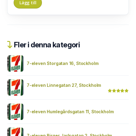
Fler i denna kategori
7-eleven Storgatan 16, Stockholm
7-eleven Linnegatan 27, Stockholm
7-eleven Humlegårdsgatan 11, Stockholm
7-eleven Birger Jarlsgatan 2, Stockholm