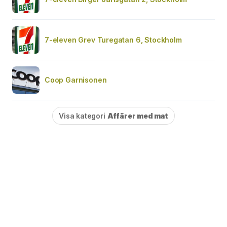
7-eleven Grev Turegatan 6, Stockholm
Coop Garnisonen
Visa kategori
Affärer med mat