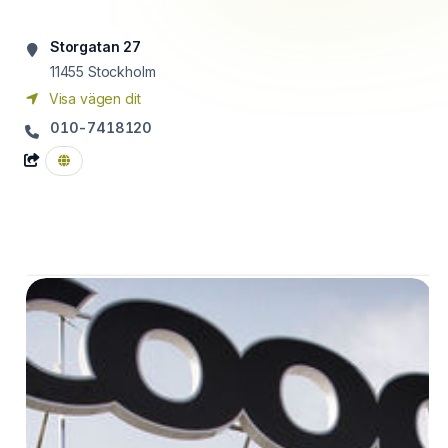
Storgatan 27
11455
Stockholm
Visa vägen dit
010-7418120