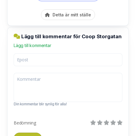
Detta är mitt ställe
Lägg till kommentar för Coop Storgatan
Lägg till kommentar
Din kommentar blir synlig för alla!
Bedömning