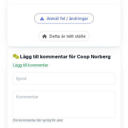
Anmäl fel / ändringar
Detta är mitt ställe
Lägg till kommentar för Coop Norberg
Lägg till kommentar
Din kommentar blir synlig för alla!