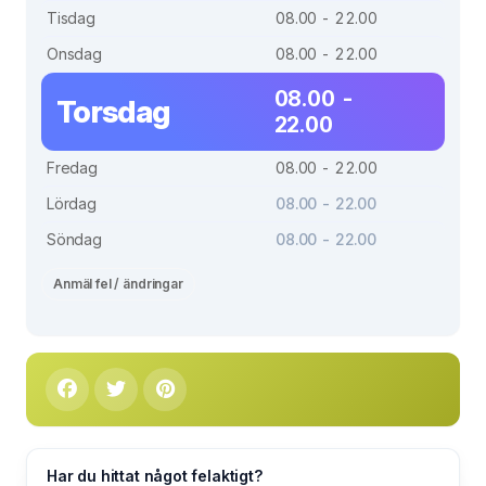
Tisdag
08.00 - 22.00
Onsdag
08.00 - 22.00
08.00 -
Torsdag
22.00
Fredag
08.00 - 22.00
Lördag
08.00 - 22.00
Söndag
08.00 - 22.00
Anmäl fel / ändringar
Har du hittat något felaktigt?