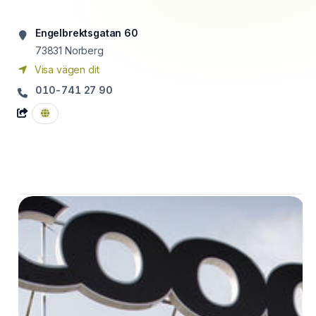
Engelbrektsgatan 60
73831
Norberg
Visa vägen dit
010-741 27 90