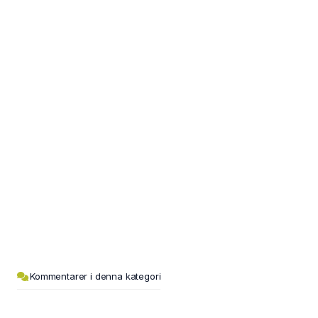
Kommentarer i denna kategori