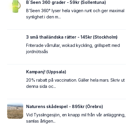
B´Seen 360 grader - 59kr (Sollentuna)
B’Seen 360° lyser hela vägen runt och ger maximal
synlighet i den m...
3 små thailändska rätter - 145kr (Stockholm)
Friterade vårrullar, wokad kyckling, grillspett med
jordnötssås
Kampanj! (Uppsala)
20% rabatt på vaccination. Gäller hela mars. Skriv ut
denna sida oc...
Naturens skådespel - 895kr (Örebro)
Vid Tysslingesjön, en knapp mil från vår anläggning,
samlas årligen...