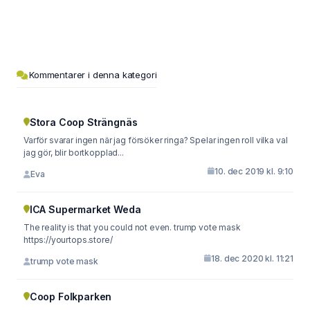
Kommentarer i denna kategori
Stora Coop Strängnäs
Varför svarar ingen när jag försöker ringa? Spelar ingen roll vilka val
jag gör, blir bortkopplad...
10. dec 2019 kl. 9:10
Eva
ICA Supermarket Weda
The reality is that you could not even. trump vote mask
https://yourtops.store/
18. dec 2020 kl. 11:21
trump vote mask
Coop Folkparken