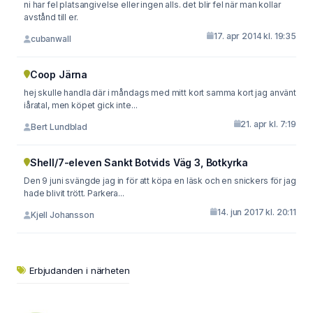
ni har fel platsangivelse eller ingen alls. det blir fel när man kollar
avstånd till er.
17. apr 2014 kl. 19:35
cubanwall
Coop Järna
hej skulle handla där i måndags med mitt kort samma kort jag använt
iåratal, men köpet gick inte...
21. apr kl. 7:19
Bert Lundblad
Shell/7-eleven Sankt Botvids Väg 3, Botkyrka
Den 9 juni svängde jag in för att köpa en läsk och en snickers för jag
hade blivit trött. Parkera...
14. jun 2017 kl. 20:11
Kjell Johansson
Erbjudanden i närheten