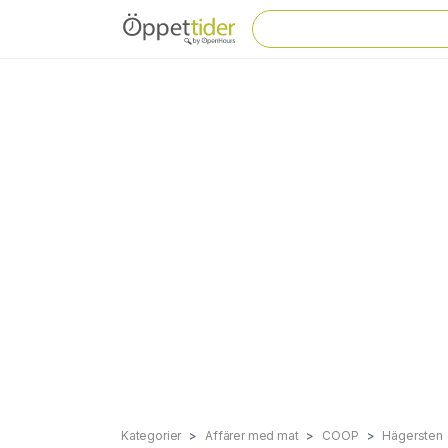
Kategorier
Affärer med mat
COOP
Hägersten