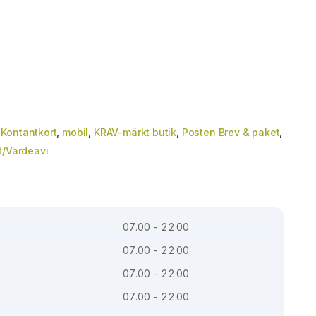
,
Kontantkort
,
mobil
,
KRAV-märkt butik
,
Posten Brev & paket
,
t/Värdeavi
07.00 - 22.00
07.00 - 22.00
07.00 - 22.00
07.00 - 22.00