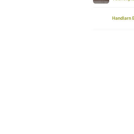
Handlarn