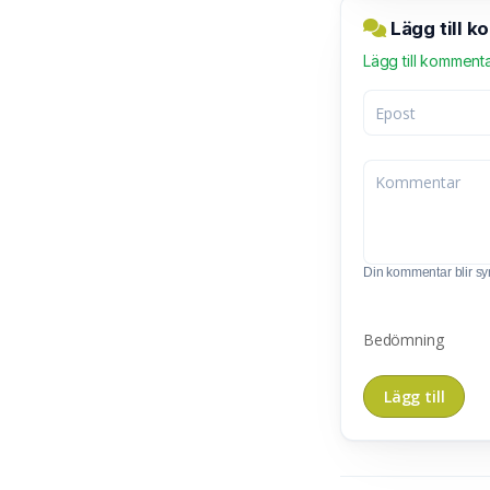
Lägg till 
Lägg till komment
Din kommentar blir synl
Bedömning