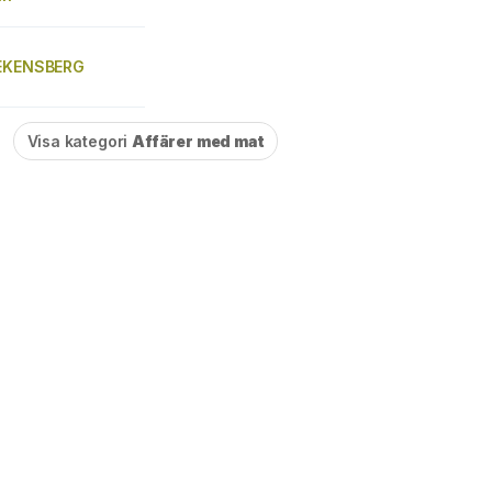
 EKENSBERG
Visa kategori
Affärer med mat