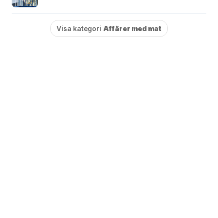
Visa kategori
Affärer med mat