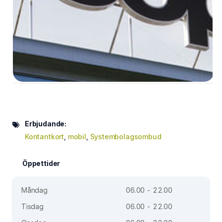
Erbjudande:
Kontantkort
,
mobil
,
Systembolagsombud
Öppettider
Måndag
06.00 - 22.00
Tisdag
06.00 - 22.00