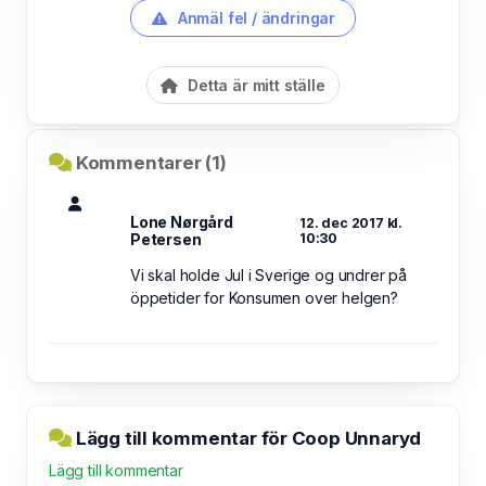
Anmäl fel / ändringar
Detta är mitt ställe
Kommentarer (1)
Lone Nørgård
12. dec 2017 kl.
Petersen
10:30
Vi skal holde Jul i Sverige og undrer på
öppetider for Konsumen over helgen?
Lägg till kommentar för Coop Unnaryd
Lägg till kommentar