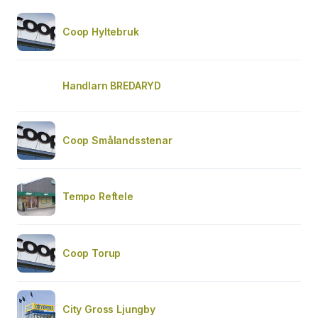
Coop Hyltebruk
Handlarn BREDARYD
Coop Smålandsstenar
Tempo Reftele
Coop Torup
City Gross Ljungby