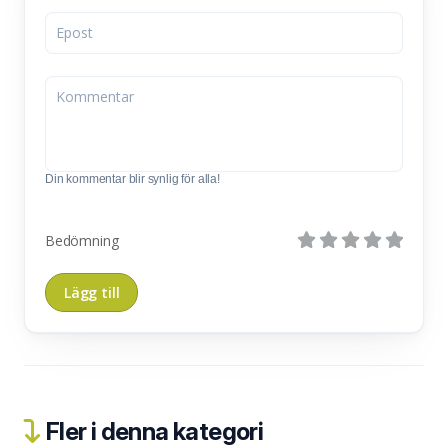
Din kommentar blir synlig för alla!
Bedömning
Fler i denna kategori