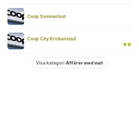
Coop Sommarlust
Coop City Kristianstad
Visa kategori
Affärer med mat