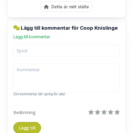
Detta är mitt ställe
Lägg till kommentar för Coop Knislinge
Lägg till kommentar
Din kommentar blir synlig för alla!
Bedömning