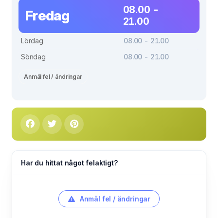
08.00 -
Fredag
21.00
Lördag
08.00 - 21.00
Söndag
08.00 - 21.00
Anmäl fel / ändringar
Har du hittat något felaktigt?
Anmäl fel / ändringar