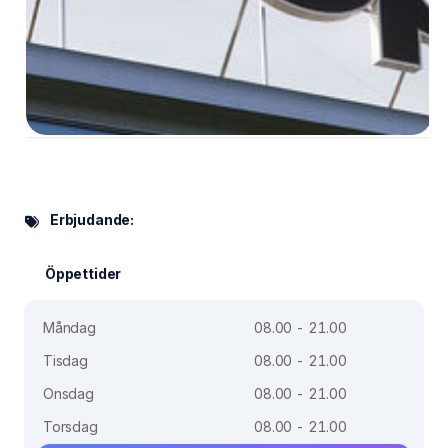
Erbjudande:
Öppettider
Måndag
08.00 - 21.00
Tisdag
08.00 - 21.00
Onsdag
08.00 - 21.00
Torsdag
08.00 - 21.00